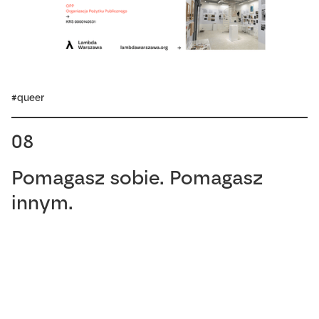
#queer
08
Pomagasz sobie. Pomagasz
innym.