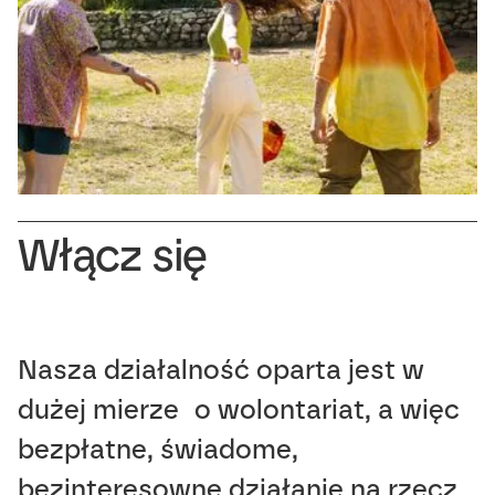
Włącz się
Nasza działalność oparta jest w
dużej mierze o wolontariat, a więc
bezpłatne, świadome,
bezinteresowne działanie na rzecz