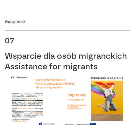
#wsparcie
07
Wsparcie dla osób migranckich
Assistance for migrants