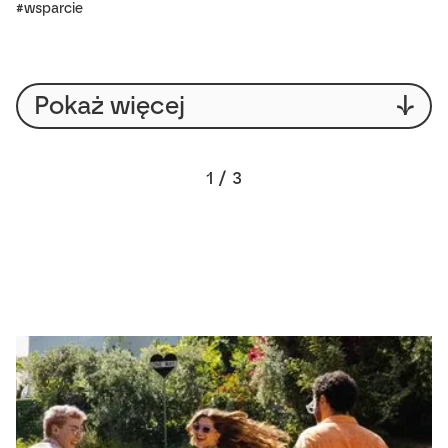
#wsparcie
↓
Pokaż więcej
1 / 3