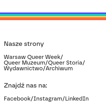
Nasze strony
Warsaw Queer Week
/
Queer Muzeum
/
Queer Storia
/
Wydawnictwo
/
Archiwum
Znajdź nas na:
Facebook
/
Instagram
/
LinkedIn