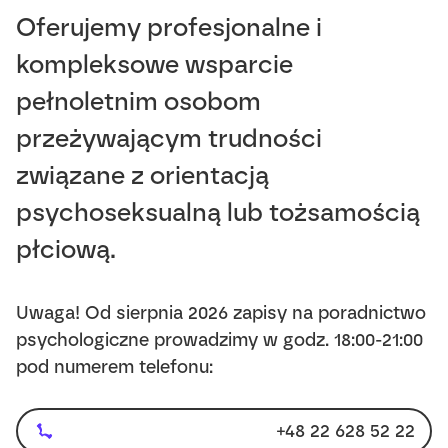
Oferujemy profesjonalne i
kompleksowe wsparcie
pełnoletnim osobom
przeżywającym trudności
związane z orientacją
psychoseksualną lub tożsamością
płciową.
Uwaga! Od sierpnia 2026 zapisy na poradnictwo
psychologiczne prowadzimy w godz. 18:00-21:00
pod numerem telefonu:
+48 22 628 52 22