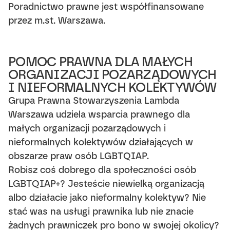
Poradnictwo prawne jest współfinansowane
przez m.st. Warszawa.
POMOC PRAWNA DLA MAŁYCH
ORGANIZACJI POZARZĄDOWYCH
I NIEFORMALNYCH KOLEKTYWÓW
Grupa Prawna Stowarzyszenia Lambda
Warszawa udziela wsparcia prawnego dla
małych organizacji pozarządowych i
nieformalnych kolektywów działających w
obszarze praw osób LGBTQIAP.
Robisz coś dobrego dla społeczności osób
LGBTQIAP+? Jesteście niewielką organizacją
albo działacie jako nieformalny kolektyw? Nie
stać was na usługi prawnika lub nie znacie
żadnych prawniczek pro bono w swojej okolicy?