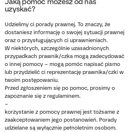
Jaką pomoc możesz od nas
uzyskać?
Udzielimy ci porady prawnej. To znaczy, że
dostaniesz informację o swojej sytuacji prawnej
oraz o przysługujących ci uprawnieniach.
W niektórych, szczególnie uzasadnionych
przypadkach prawnik/czka mogą zadecydować
o innej pomocy – mogą pomóc napisać pismo
lub przydzielić ci reprezentację prawnika/czki w
twoim postępowaniu.
Przed zgłoszeniem się po pomoc, prosimy o
zapoznanie się z
regulaminem
.
–
korzystanie z pomocy prawnej jest tożsame z
zaakceptowaniem jego postanowień. Porady
udzielane są wyłącznie pełnoletnim osobom.