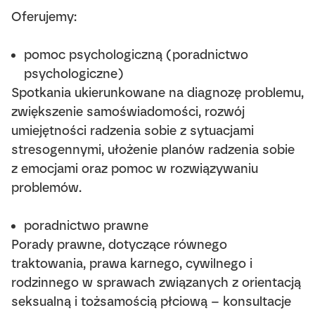
Oferujemy:
pomoc psychologiczną (poradnictwo
psychologiczne)
Spotkania ukierunkowane na diagnozę problemu,
zwiększenie samoświadomości, rozwój
umiejętności radzenia sobie z sytuacjami
stresogennymi, ułożenie planów radzenia sobie
z emocjami oraz pomoc w rozwiązywaniu
problemów.
poradnictwo prawne
Porady prawne, dotyczące równego
traktowania, prawa karnego, cywilnego i
rodzinnego w sprawach związanych z orientacją
seksualną i tożsamością płciową – konsultacje