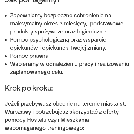
Zapewniamy bezpieczne schronienie na
maksymalny okres 3 miesięcy, podstawowe
produkty spożywcze oraz higieniczne.
Pomoc psychologiczną oraz wsparcie
opiekunów i opiekunek Twojej zmiany.
Pomoc prawna
Wspieramy w odnalezieniu pracy i realizowaniu
zaplanowanego celu.
Krok po kroku:
Jeżeli przebywasz obecnie na terenie miasta st.
Warszawy i potrzebujesz skorzystać z oferty
pomocy Hostelu czyli Mieszkania
wspomaganego treningowego: