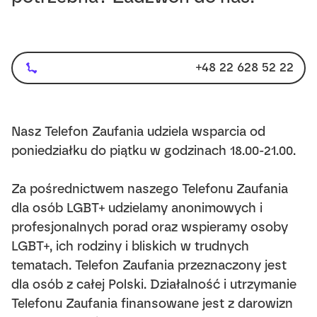
+48 22 628 52 22
Nasz Telefon Zaufania udziela wsparcia od
poniedziałku do piątku w godzinach 18.00-21.00.
Za pośrednictwem naszego Telefonu Zaufania
dla osób LGBT+ udzielamy anonimowych i
profesjonalnych porad oraz wspieramy osoby
LGBT+, ich rodziny i bliskich w trudnych
tematach. Telefon Zaufania przeznaczony jest
dla osób z całej Polski. Działalność i utrzymanie
Telefonu Zaufania finansowane jest z darowizn