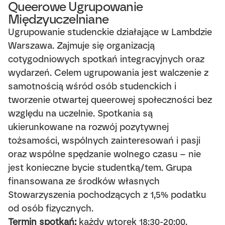
Queerowe Ugrupowanie
Międzyuczelniane
Ugrupowanie studenckie działające w Lambdzie
Warszawa. Zajmuje się organizacją
cotygodniowych spotkań integracyjnych oraz
wydarzeń. Celem ugrupowania jest walczenie z
samotnością wśród osób studenckich i
tworzenie otwartej queerowej społeczności bez
względu na uczelnie. Spotkania są
ukierunkowane na rozwój pozytywnej
tożsamości, wspólnych zainteresowań i pasji
oraz wspólne spędzanie wolnego czasu – nie
jest konieczne bycie studentką/tem. Grupa
finansowana ze środków własnych
Stowarzyszenia pochodzących z 1,5% podatku
od osób fizycznych.
Termin spotkań:
każdy wtorek 18:30-20:00.