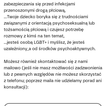
zabezpieczania się przed infekcjami
przenoszonymi drogą płciową,
…Twoje dziecko boryka się z trudnościami
związanymi z orientacją psychoseksualną lub
tożsamością płciową i czujesz potrzebę
rozmowy z kimś na ten temat,
…jesteś osobą LGBT+ i myślisz, że jesteś
uzależniony_a od środków psychoaktywnych.
Możesz również skontaktować się z nami
mailowo (jeśli nie masz możliwości zadzwonienia
lub z pewnych względów nie możesz skorzystać
z telefonu; poprzez maila nie udzielamy porad ani
konsultacji):