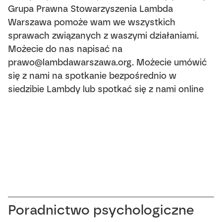
Grupa Prawna Stowarzyszenia Lambda
Warszawa pomoże wam we wszystkich
sprawach związanych z waszymi działaniami.
Możecie do nas napisać na
prawo@lambdawarszawa.org
. Możecie umówić
się z nami na spotkanie bezpośrednio w
siedzibie Lambdy lub spotkać się z nami online
Poradnictwo psychologiczne