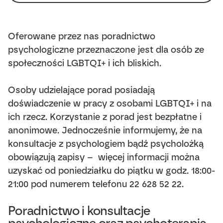
Oferowane przez nas poradnictwo
psychologiczne przeznaczone jest dla osób ze
społeczności LGBTQI+ i ich bliskich.
Osoby udzielające porad posiadają
doświadczenie w pracy z osobami LGBTQI+ i na
ich rzecz. Korzystanie z porad jest bezpłatne i
anonimowe. Jednocześnie informujemy, że na
konsultacje z psychologiem bądź psycholożką
obowiązują zapisy – więcej informacji można
uzyskać od poniedziałku do piątku w godz. 18:00-
21:00 pod numerem telefonu 22 628 52 22.
Poradnictwo i konsultacje