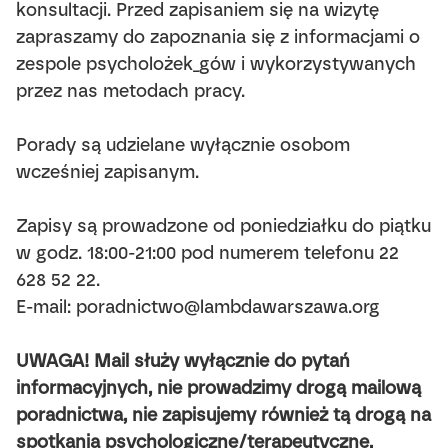
konsultacji. Przed zapisaniem się na wizytę
zapraszamy do zapoznania się z informacjami o
zespole psycholożek_gów i wykorzystywanych
przez nas metodach pracy.
Porady są udzielane wyłącznie osobom
wcześniej zapisanym.
Zapisy są prowadzone od poniedziałku do piątku
w godz. 18:00-21:00 pod numerem telefonu 22
628 52 22.
E-mail: poradnictwo@lambdawarszawa.org
UWAGA! Mail służy wyłącznie do pytań
informacyjnych, nie prowadzimy drogą mailową
poradnictwa, nie zapisujemy również tą drogą na
spotkania psychologiczne/terapeutyczne.