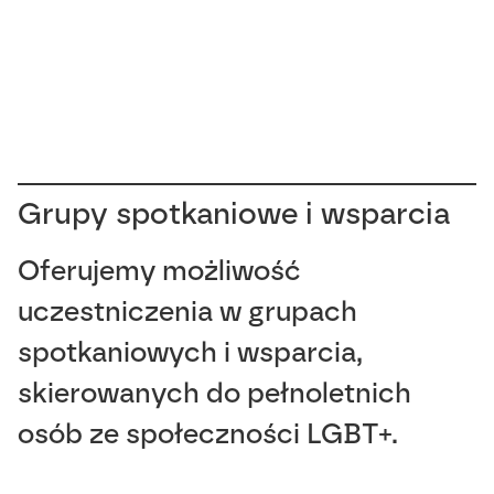
Grupy spotkaniowe i wsparcia
Oferujemy możliwość
uczestniczenia w grupach
spotkaniowych i wsparcia,
skierowanych do pełnoletnich
osób ze społeczności LGBT+.