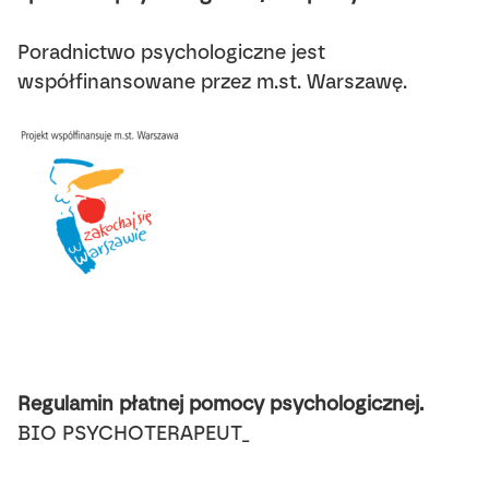
Poradnictwo psychologiczne jest
współfinansowane przez m.st. Warszawę.
Regulamin płatnej pomocy psychologicznej.
BIO PSYCHOTERAPEUT_