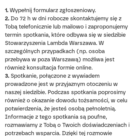
1.
Wypełnij
formularz zgłoszeniowy
.
2.
Do 72 h w dni robocze skontaktujemy się z
Tobą telefonicznie lub mailowo i zaproponujemy
termin spotkania, które odbywa się w siedzibie
Stowarzyszenia Lambda Warszawa. W
szczególnych przypadkach (np. osoba
przebywa w poza Warszawą) możliwa jest
również konsultacja formie online.
3.
Spotkanie, połączone z wywiadem
prowadzone jest w przyjaznym otoczeniu w
naszej siedzibie. Podczas spotkania poprosimy
również o okazanie dowodu tożsamości, w celu
potwierdzenia, że jesteś osobą pełnoletnią.
Informacje z tego spotkania są poufne,
rozmawiamy z Tobą o Twoich doświadczeniach i
potrzebach wsparcia. Dzięki tej rozmowie