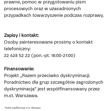
prawne, pomoc w przygotowaniu pism
procesowych oraz w uzasadnionych
przypadkach towarzyszenie podczas rozprawy.
Zapisy i kontakt:
Osoby zainteresowane prosimy o kontakt
telefoniczny:
22 628 52 22 (pon.-pt. 18:00-21:00)
Finansowanie:
Projekt „Razem przeciwko dyskryminacji.
Poradnictwo dla grup szczególnie zagrożonych
dyskryminacją” jest współfinansowany przez
m.st. Warszawa.