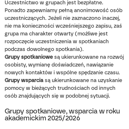
Uczestnictwo w grupach jest bezpłatne.
Ponadto zapewniamy pełną anonimowość osób
uczestniczących. Jeżeli nie zaznaczono inaczej,
nie ma konieczności wcześniejszego zapisu, zaś
grupa ma charakter otwarty (możliwe jest
rozpoczęcie uczestniczenia w spotkaniach
podczas dowolnego spotkania).
Grupy spotkaniowe
są ukierunkowane na rozwój
osobisty, wymianę doświadczeń, nawiązanie
nowych kontaktów i wspólne spędzanie czasu.
Grupy wsparcia
są ukierunkowane na uzyskanie
pomocy w bieżących trudnościach od innych
osób znajdujących się w podobnej sytuacji.
Grupy spotkaniowe, wsparcia w roku
akademickim 2025/2026