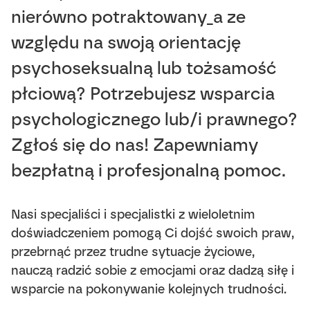
nierówno potraktowany_a ze
względu na swoją orientację
psychoseksualną lub tożsamość
płciową? Potrzebujesz wsparcia
psychologicznego lub/i prawnego?
Zgłoś się do nas! Zapewniamy
bezpłatną i profesjonalną pomoc.
Nasi specjaliści i specjalistki z wieloletnim
doświadczeniem pomogą Ci dojść swoich praw,
przebrnąć przez trudne sytuacje życiowe,
nauczą radzić sobie z emocjami oraz dadzą siłę i
wsparcie na pokonywanie kolejnych trudności.