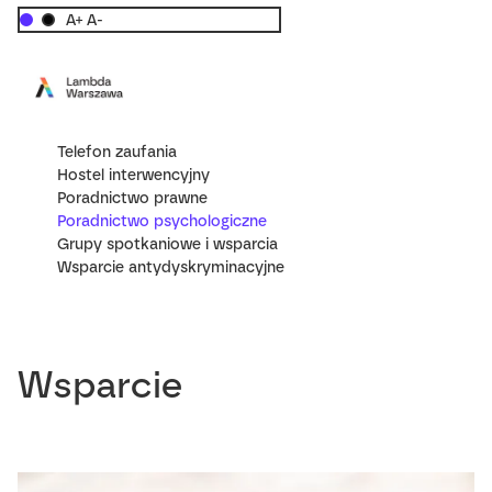
A+
A-
Telefon zaufania
Hostel interwencyjny
Poradnictwo prawne
Poradnictwo psychologiczne
Grupy spotkaniowe i wsparcia
Wsparcie antydyskryminacyjne
Wsparcie