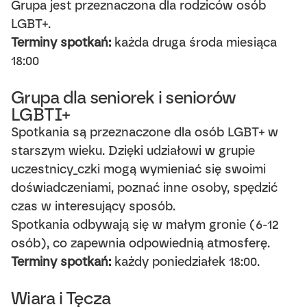
Grupa jest przeznaczona dla rodziców osób
LGBT+.
Terminy spotkań:
każda druga środa miesiąca
18:00
Grupa dla seniorek i seniorów
LGBTI+
Spotkania są przeznaczone dla osób LGBT+ w
starszym wieku. Dzięki udziałowi w grupie
uczestnicy_czki mogą wymieniać się swoimi
doświadczeniami, poznać inne osoby, spędzić
czas w interesujący sposób.
Spotkania odbywają się w małym gronie (6-12
osób), co zapewnia odpowiednią atmosferę.
Terminy spotkań:
każdy poniedziałek 18:00.
Wiara i Tęcza